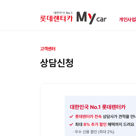
개인사업
고객센터
상담신청