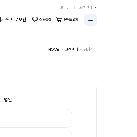
로그인
고객센터
시스 프로모션
상담신청
견적보관함
고객센터
HOME
상담신청
법인