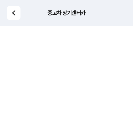
중고차 장기렌터카